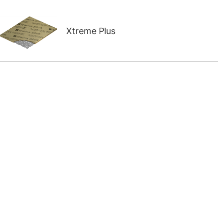
Xtreme Plus