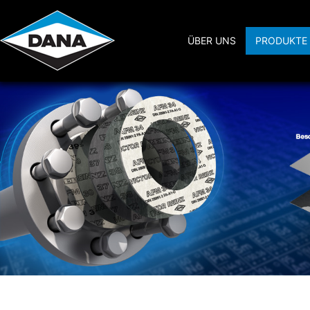
ÜBER UNS
PRODUKTE