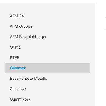
AFM 34
AFM Gruppe
AFM Beschichtungen
Grafit
PTFE
Glimmer
Beschichtete Metalle
Zellulose
Gummikork