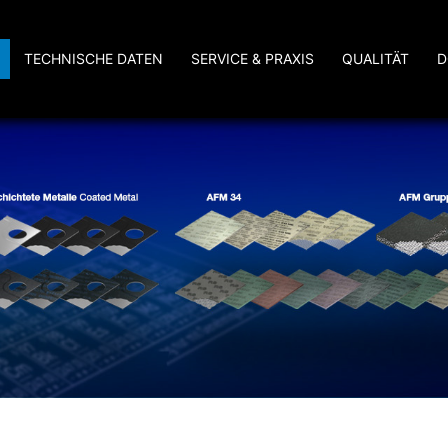
TECHNISCHE DATEN
SERVICE & PRAXIS
QUALITÄT
D